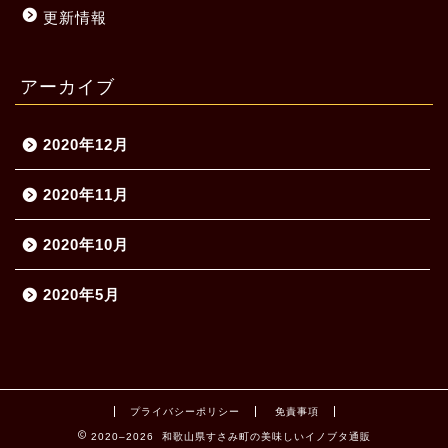
更新情報
アーカイブ
2020年12月
2020年11月
2020年10月
2020年5月
プライバシーポリシー
免責事項
2020–2026 和歌山県すさみ町の美味しいイノブタ通販