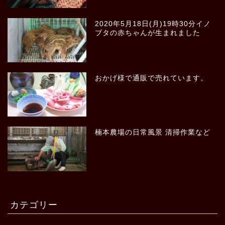
2020年5月18日(月)19時30分イノ
ブタの赤ちゃんが生まれました
おかげ様で通販で売れています。
楠本農場の日常風景 清掃作業など
カテゴリー