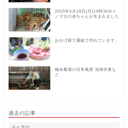
2020年5月18日(月)19時30分イ
ノブタの赤ちゃんが生まれました
おかげ様で通販で売れています。
楠本農場の日常風景 清掃作業な
ど
過去の記事