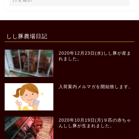
しし豚農場日記
2020年12月23日(水)しし豚が産ま
れました。
入荷案内メルマガを開始致します。
2020年10月19日(月)９匹の赤ちゃ
んしし豚が生まれました。